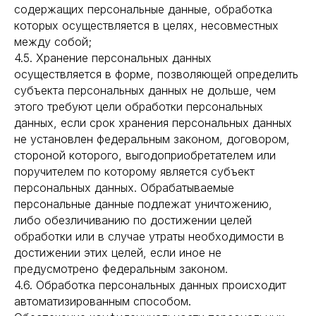
содержащих персональные данные, обработка
которых осуществляется в целях, несовместных
между собой;
4.5. Хранение персональных данных
осуществляется в форме, позволяющей определить
субъекта персональных данных не дольше, чем
этого требуют цели обработки персональных
данных, если срок хранения персональных данных
не установлен федеральным законом, договором,
стороной которого, выгодоприобретателем или
поручителем по которому является субъект
персональных данных. Обрабатываемые
персональные данные подлежат уничтожению,
либо обезличиванию по достижении целей
обработки или в случае утраты необходимости в
достижении этих целей, если иное не
предусмотрено федеральным законом.
4.6. Обработка персональных данных происходит
автоматизированным способом.