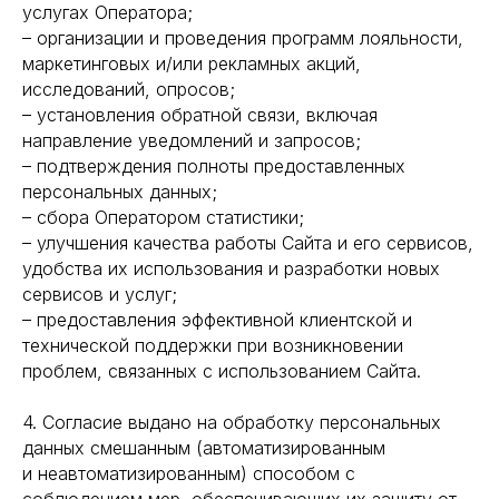
услугах Оператора;
– организации и проведения программ лояльности,
маркетинговых и/или рекламных акций,
исследований, опросов;
– установления обратной связи, включая
направление уведомлений и запросов;
– подтверждения полноты предоставленных
персональных данных;
– сбора Оператором статистики;
– улучшения качества работы Сайта и его сервисов,
удобства их использования и разработки новых
сервисов и услуг;
– предоставления эффективной клиентской и
технической поддержки при возникновении
проблем, связанных с использованием Сайта.
4. Согласие выдано на обработку персональных
данных смешанным (автоматизированным
и неавтоматизированным) способом с