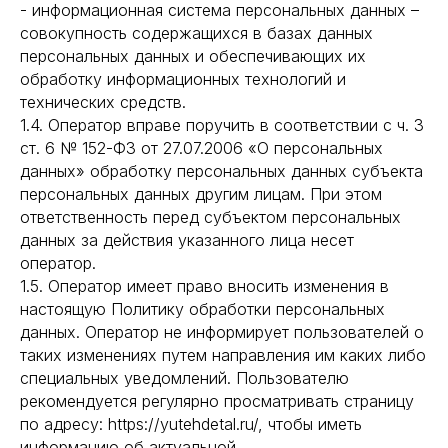
- информационная система персональных данных –
совокупность содержащихся в базах данных
персональных данных и обеспечивающих их
обработку информационных технологий и
технических средств.
1.4. Оператор вправе поручить в соответствии с ч. 3
ст. 6 № 152-ФЗ от 27.07.2006 «О персональных
данных» обработку персональных данных субъекта
персональных данных другим лицам. При этом
ответственность перед субъектом персональных
данных за действия указанного лица несет
оператор.
1.5. Оператор имеет право вносить изменения в
настоящую Политику обработки персональных
данных. Оператор не информирует пользователей о
таких изменениях путем направления им каких либо
специальных уведомлений. Пользователю
рекомендуется регулярно просматривать страницу
по адресу: https://yutehdetal.ru/, чтобы иметь
информацию об актуальной