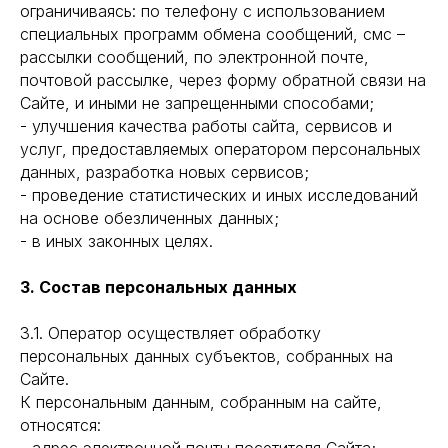
ограничиваясь: по телефону с использованием
специальных программ обмена сообщений, смс –
рассылки сообщений, по электронной почте,
почтовой рассылке, через форму обратной связи на
Сайте, и иными не запрещенными способами;
- улучшения качества работы сайта, сервисов и
услуг, предоставляемых оператором персональных
данных, разработка новых сервисов;
- проведение статистических и иных исследований
на основе обезличенных данных;
- в иных законных целях.
3. Состав персональных данных
3.1. Оператор осуществляет обработку
персональных данных субъектов, собранных на
Сайте.
К персональным данным, собранным на сайте,
относятся: