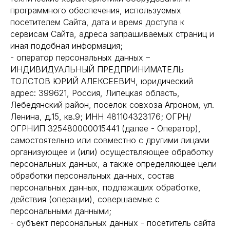
программного обеспечения, используемых
посетителем Сайта, дата и время доступа к
сервисам Сайта, адреса запрашиваемых страниц и
иная подобная информация;
- оператор персональных данных –
ИНДИВИДУАЛЬНЫЙ ПРЕДПРИНИМАТЕЛЬ
ТОЛСТОВ ЮРИЙ АЛЕКСЕЕВИЧ, юридический
адрес: 399621, Россия, Липецкая область,
Лебедянский район, поселок совхоза Агроном, ул.
Ленина, д.15, кв.9; ИНН 481104323176; ОГРН/
ОГРНИП 325480000015441 (далее - Оператор),
самостоятельно или совместно с другими лицами
организующее и (или) осуществляющее обработку
персональных данных, а также определяющее цели
обработки персональных данных, состав
персональных данных, подлежащих обработке,
действия (операции), совершаемые с
персональными данными;
- субъект персональных данных - посетитель сайта