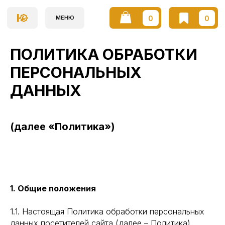
0
0
МЕНЮ
ПОЛИТИКА ОБРАБОТКИ
ПЕРСОНАЛЬНЫХ
ДАННЫХ
(далее «Политика»)
1. Общие положения
1.1. Настоящая Политика обработки персональных
данных посетителей сайта (далее – Политика)