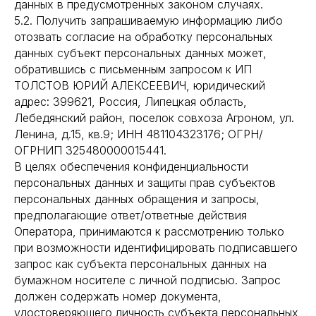
данных в предусмотренных законом случаях.
5.2. Получить запрашиваемую информацию либо
отозвать согласие на обработку персональных
данных субъект персональных данных может,
обратившись с письменным запросом к ИП
ТОЛСТОВ ЮРИЙ АЛЕКСЕЕВИЧ, юридический
адрес: 399621, Россия, Липецкая область,
Лебедянский район, поселок совхоза Агроном, ул.
Ленина, д.15, кв.9; ИНН 481104323176; ОГРН/
ОГРНИП 325480000015441.
В целях обеспечения конфиденциальности
персональных данных и защиты прав субъектов
персональных данных обращения и запросы,
предполагающие ответ/ответные действия
Оператора, принимаются к рассмотрению только
при возможности идентифицировать подписавшего
запрос как субъекта персональных данных на
бумажном носителе с личной подписью. Запрос
должен содержать номер документа,
удостоверяющего личность субъекта персональных