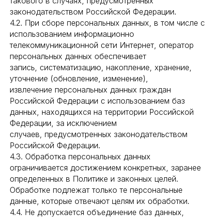
такового в случаях, предусмотренных
законодательством Российской Федерации.
4.2. При сборе персональных данных, в том числе с
использованием информационно
телекоммуникационной сети Интернет, оператор
персональных данных обеспечивает
запись, систематизацию, накопление, хранение,
уточнение (обновление, изменение),
извлечение персональных данных граждан
Российской Федерации с использованием баз
данных, находящихся на территории Российской
Федерации, за исключением
случаев, предусмотренных законодательством
Российской Федерации.
4.3. Обработка персональных данных
ограничивается достижением конкретных, заранее
определенных в Политике и законных целей.
Обработке подлежат только те персональные
данные, которые отвечают целям их обработки.
4.4. Не допускается объединение баз данных,