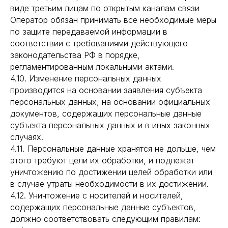
виде третьим лицам по открытым каналам связи
Оператор обязан принимать все необходимые меры
по защите передаваемой информации в
соответствии с требованиями действующего
законодательства РФ в порядке,
регламентированным локальными актами.
4.10. Изменение персональных данных
производится на основании заявления субъекта
персональных данных, на основании официальных
документов, содержащих персональные данные
субъекта персональных данных и в иных законных
случаях.
4.11. Персональные данные хранятся не дольше, чем
этого требуют цели их обработки, и подлежат
уничтожению по достижении целей обработки или
в случае утраты необходимости в их достижении.
4.12. Уничтожение с носителей и носителей,
содержащих персональные данные субъектов,
должно соответствовать следующим правилам: