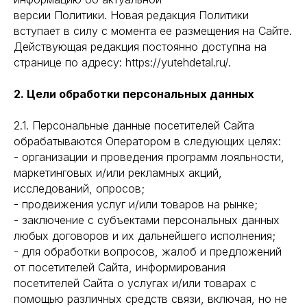
версии Политики. Новая редакция Политики
вступает в силу с момента ее размещения на Сайте.
Действующая редакция постоянно доступна на
странице по адресу: https://yutehdetal.ru/.
2. Цели обработки персональных данных
2.1. Персональные данные посетителей Сайта
обрабатываются Оператором в следующих целях:
- организации и проведения программ лояльности,
маркетинговых и/или рекламных акций,
исследований, опросов;
- продвижения услуг и/или товаров на рынке;
- заключение с субъектами персональных данных
любых договоров и их дальнейшего исполнения;
- для обработки вопросов, жалоб и предложений
от посетителей Сайта, информирования
посетителей Сайта о услугах и/или товарах с
помощью различных средств связи, включая, но не