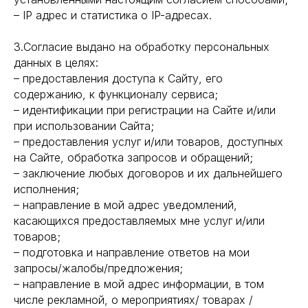
– IP адрес и статистика о IP-адресах.
3.Согласие выдано на обработку персональных
данных в целях:
– предоставления доступа к Сайту, его
содержанию, к функционалу сервиса;
– идентификации при регистрации на Сайте и/или
при использовании Сайта;
– предоставления услуг и/или товаров, доступных
на Сайте, обработка запросов и обращений;
– заключение любых договоров и их дальнейшего
исполнения;
– направление в мой адрес уведомлений,
касающихся предоставляемых мне услуг и/или
товаров;
– подготовка и направление ответов на мои
запросы/жалобы/предложения;
– направление в мой адрес информации, в том
числе рекламной, о мероприятиях/ товарах /