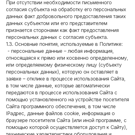
При отсутствии необходимости письменного
согласия субъекта на обработку его персональных
данных факт добровольного предоставления таких
данных субъектом или его представителем
признается сторонами как факт предоставления
персональных данных с согласия субъекта.
1.3. Основные понятия, используемые в Политике:
- персональные данные – любая информация,
относящаяся к прямо или косвенно определенному,
или определяемому физическому лицу (субъекту
персональных данных), которую он оставляет в
заявке – отклике в процессе использования Сайта,
в том числе данные, которые автоматически
передаются в процессе использования Сайта с
помощью установленного на устройстве посетителя
Сайта программного обеспечения, в том числе
IPадрес, данные файлов cookie, информация о
браузере посетителя Сайта (или иной программе, с
помощью которой осуществляется доступ к Сайту),
технические характеристики оборудования и