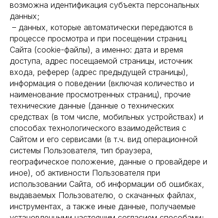
возможна идентификация субъекта персональных
данных;
– данных, которые автоматически передаются в
процессе просмотра и при посещении страниц
Сайта (cookie-файлы), а именно: дата и время
доступа, адрес посещаемой страницы, источник
входа, реферер (адрес предыдущей страницы),
информация о поведении (включая количество и
наименование просмотренных страниц), прочие
технические данные (данные о технических
средствах (в том числе, мобильных устройствах) и
способах технологического взаимодействия с
Сайтом и его сервисами (в т.ч. вид операционной
системы Пользователя, тип браузера,
географическое положение, данные о провайдере и
иное), об активности Пользователя при
использовании Сайта, об информации об ошибках,
выдаваемых Пользователю, о скачанных файлах,
инструментах, а также иные данные, получаемые
установленными настоящим согласием способами;