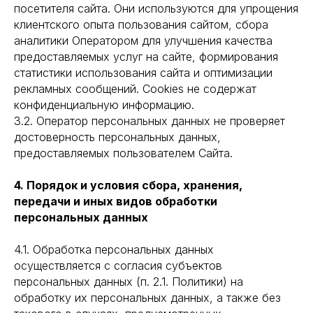
посетителя сайта. Они используются для упрощения
клиентского опыта пользования сайтом, сбора
аналитики Оператором для улучшения качества
предоставляемых услуг на сайте, формирования
статистики использования сайта и оптимизации
рекламных сообщений. Cookies не содержат
конфиденциальную информацию.
3.2. Оператор персональных данных не проверяет
достоверность персональных данных,
предоставляемых пользователем Сайта.
4. Порядок и условия сбора, хранения,
передачи и иных видов обработки
персональных данных
4.1. Обработка персональных данных
осуществляется с согласия субъектов
персональных данных (п. 2.1. Политики) на
обработку их персональных данных, а также без