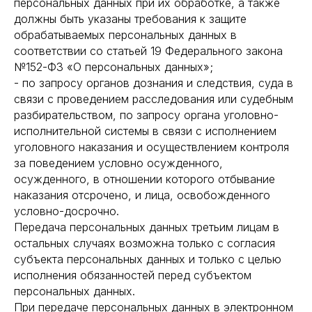
персональных данных при их обработке, а также
должны быть указаны требования к защите
обрабатываемых персональных данных в
соответствии со статьей 19 Федерального закона
№152-ФЗ «О персональных данных»;
- по запросу органов дознания и следствия, суда в
связи с проведением расследования или судебным
разбирательством, по запросу органа уголовно-
исполнительной системы в связи с исполнением
уголовного наказания и осуществлением контроля
за поведением условно осужденного,
осужденного, в отношении которого отбывание
наказания отсрочено, и лица, освобожденного
условно-досрочно.
Передача персональных данных третьим лицам в
остальных случаях возможна только с согласия
субъекта персональных данных и только с целью
исполнения обязанностей перед субъектом
персональных данных.
При передаче персональных данных в электронном