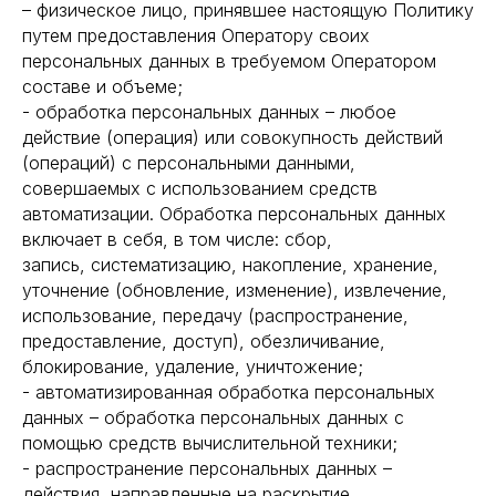
– физическое лицо, принявшее настоящую Политику
путем предоставления Оператору своих
персональных данных в требуемом Оператором
составе и объеме;
- обработка персональных данных – любое
действие (операция) или совокупность действий
(операций) с персональными данными,
совершаемых с использованием средств
автоматизации. Обработка персональных данных
включает в себя, в том числе: сбор,
запись, систематизацию, накопление, хранение,
уточнение (обновление, изменение), извлечение,
использование, передачу (распространение,
предоставление, доступ), обезличивание,
блокирование, удаление, уничтожение;
- автоматизированная обработка персональных
данных – обработка персональных данных с
помощью средств вычислительной техники;
- распространение персональных данных –
действия, направленные на раскрытие