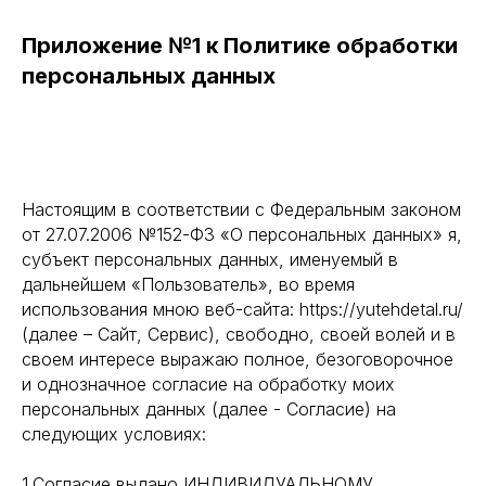
Приложение №1 к Политике обработки
персональных данных
Настоящим в соответствии с Федеральным законом
от 27.07.2006 №152-ФЗ «О персональных данных» я,
субъект персональных данных, именуемый в
дальнейшем «Пользователь», во время
использования мною веб-сайта: https://yutehdetal.ru/
(далее – Сайт, Сервис), свободно, своей волей и в
своем интересе выражаю полное, безоговорочное
и однозначное согласие на обработку моих
персональных данных (далее - Согласие) на
следующих условиях:
1.Согласие выдано ИНДИВИДУАЛЬНОМУ