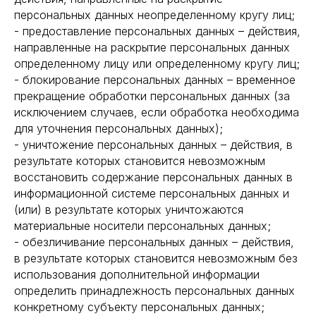
персональных данных неопределенному кругу лиц;
- предоставление персональных данных – действия,
направленные на раскрытие персональных данных
определенному лицу или определенному кругу лиц;
- блокирование персональных данных – временное
прекращение обработки персональных данных (за
исключением случаев, если обработка необходима
для уточнения персональных данных);
- уничтожение персональных данных – действия, в
результате которых становится невозможным
восстановить содержание персональных данных в
информационной системе персональных данных и
(или) в результате которых уничтожаются
материальные носители персональных данных;
- обезличивание персональных данных – действия,
в результате которых становится невозможным без
использования дополнительной информации
определить принадлежность персональных данных
конкретному субъекту персональных данных;