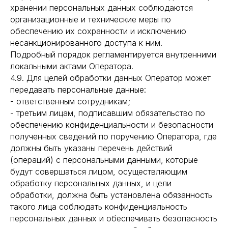
хранении персональных данных соблюдаются
организационные и технические меры по
обеспечению их сохранности и исключению
несанкционированного доступа к ним.
Подробный порядок регламентируется внутренними
локальными актами Оператора.
4.9. Для целей обработки данных Оператор может
передавать персональные данные:
- ответственным сотрудникам;
- третьим лицам, подписавшим обязательство по
обеспечению конфиденциальности и безопасности
полученных сведений по поручению Оператора, где
должны быть указаны перечень действий
(операций) с персональными данными, которые
будут совершаться лицом, осуществляющим
обработку персональных данных, и цели
обработки, должна быть установлена обязанность
такого лица соблюдать конфиденциальность
персональных данных и обеспечивать безопасность