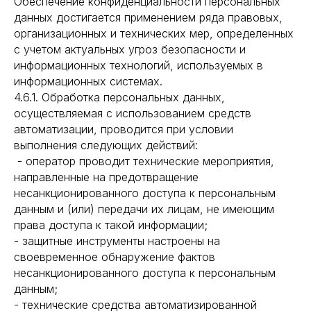
Обеспечение конфиденциальности персональных
данных достигается применением ряда правовых,
организационных и технических мер, определенных
с учетом актуальных угроз безопасности и
информационных технологий, используемых в
информационных системах.
4.6.1. Обработка персональных данных,
осуществляемая с использованием средств
автоматизации, проводится при условии
выполнения следующих действий:
- оператор проводит технические мероприятия,
направленные на предотвращение
несанкционированного доступа к персональным
данным и (или) передачи их лицам, не имеющим
права доступа к такой информации;
- защитные инструменты настроены на
своевременное обнаружение фактов
несанкционированного доступа к персональным
данным;
- технические средства автоматизированной