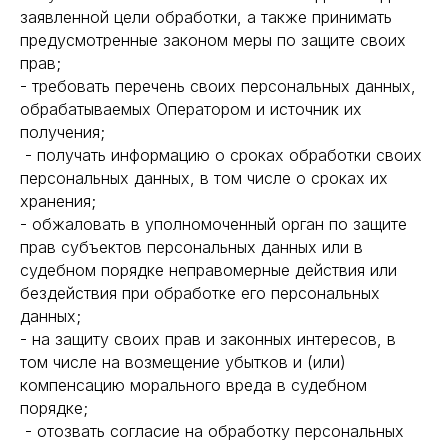
заявленной цели обработки, а также принимать
предусмотренные законом меры по защите своих
прав;
- требовать перечень своих персональных данных,
обрабатываемых Оператором и источник их
получения;
- получать информацию о сроках обработки своих
персональных данных, в том числе о сроках их
хранения;
- обжаловать в уполномоченный орган по защите
прав субъектов персональных данных или в
судебном порядке неправомерные действия или
бездействия при обработке его персональных
данных;
- на защиту своих прав и законных интересов, в
том числе на возмещение убытков и (или)
компенсацию морального вреда в судебном
порядке;
- отозвать согласие на обработку персональных