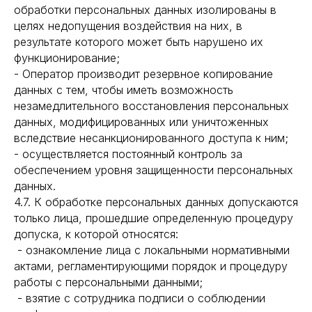
обработки персональных данных изолированы в
целях недопущения воздействия на них, в
результате которого может быть нарушено их
функционирование;
- Оператор производит резервное копирование
данных с тем, чтобы иметь возможность
незамедлительного восстановления персональных
данных, модифицированных или уничтоженных
вследствие несанкционированного доступа к ним;
- осуществляется постоянный контроль за
обеспечением уровня защищенности персональных
данных.
4.7. К обработке персональных данных допускаются
только лица, прошедшие определенную процедуру
допуска, к которой относятся:
- ознакомление лица с локальными нормативными
актами, регламентирующими порядок и процедуру
работы с персональными данными;
- взятие с сотрудника подписи о соблюдении