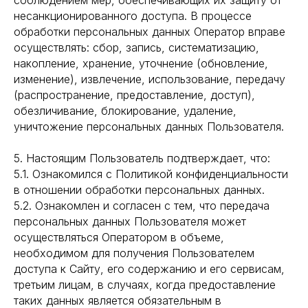
соблюдением мер, обеспечивающих их защиту от
несанкционированного доступа. В процессе
обработки персональных данных Оператор вправе
осуществлять: сбор, запись, систематизацию,
накопление, хранение, уточнение (обновление,
изменение), извлечение, использование, передачу
(распространение, предоставление, доступ),
обезличивание, блокирование, удаление,
уничтожение персональных данных Пользователя.
5. Настоящим Пользователь подтверждает, что:
5.1. Ознакомился с Политикой конфиденциальности
в отношении обработки персональных данных.
5.2. Ознакомлен и согласен с тем, что передача
персональных данных Пользователя может
осуществляться Оператором в объеме,
необходимом для получения Пользователем
доступа к Сайту, его содержанию и его сервисам,
третьим лицам, в случаях, когда предоставление
таких данных является обязательным в