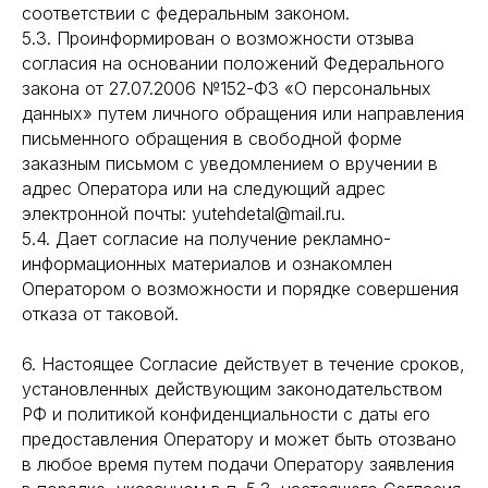
соответствии с федеральным законом.
5.3. Проинформирован о возможности отзыва
согласия на основании положений Федерального
закона от 27.07.2006 №152-ФЗ «О персональных
данных» путем личного обращения или направления
письменного обращения в свободной форме
заказным письмом с уведомлением о вручении в
адрес Оператора или на следующий адрес
электронной почты: yutehdetal@mail.ru.
5.4. Дает согласие на получение рекламно-
информационных материалов и ознакомлен
Оператором о возможности и порядке совершения
отказа от таковой.
6. Настоящее Согласие действует в течение сроков,
установленных действующим законодательством
РФ и политикой конфиденциальности с даты его
предоставления Оператору и может быть отозвано
в любое время путем подачи Оператору заявления