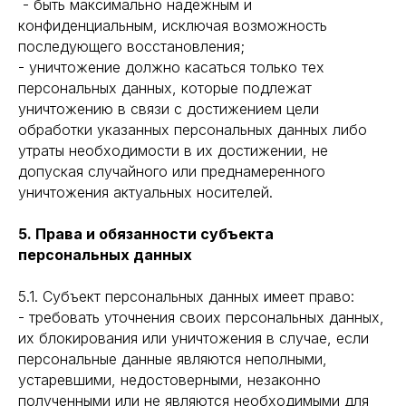
- быть максимально надежным и
конфиденциальным, исключая возможность
последующего восстановления;
- уничтожение должно касаться только тех
персональных данных, которые подлежат
уничтожению в связи с достижением цели
обработки указанных персональных данных либо
утраты необходимости в их достижении, не
допуская случайного или преднамеренного
уничтожения актуальных носителей.
5. Права и обязанности субъекта
персональных данных
5.1. Субъект персональных данных имеет право:
- требовать уточнения своих персональных данных,
их блокирования или уничтожения в случае, если
персональные данные являются неполными,
устаревшими, недостоверными, незаконно
полученными или не являются необходимыми для