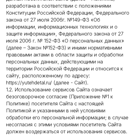
разработана в соответствии с положениями
Конституции Российской Федерации, Федерального
закона от 27 июля 2006г. №149-ФЗ «Об
информации, информационных технологиях и о
защите информации», Федерального закона от 27
июля 2006 г. № 152-ФЗ «О персональных данных»
(далее – Закон №152-ФЗ) и иными нормативными
правовыми актами в области защиты и обработки
персональных данных, действующими на
территории Российской Федерации и относится к
сайту, расположенному по адресу:
https://yutehdetal.ru/ (далее - Сайт).
1.2. Использование сервисов Сайта означает
безоговорочное согласие (Приложение №1 к
Политике) посетителя Сайта с настоящей
Политикой и указанными в ней условиями
обработки его персональной информации; в случае
несогласия с этими условиями посетитель Сайта
должен воздержаться от использования сервисов.