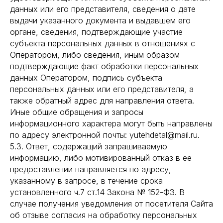
данных или его представителя, сведения о дате
выдачи указанного документа и выдавшем его
органе, сведения, подтверждающие участие
субъекта персональных данных в отношениях с
Оператором, либо сведения, иным образом
подтверждающие факт обработки персональных
данных Оператором, подпись субъекта
персональных данных или его представителя, а
также обратный адрес для направления ответа.
Иные общие обращения и запросы
информационного характера могут быть направлены
по адресу электронной почты: yutehdetal@mail.ru.
5.3. Ответ, содержащий запрашиваемую
информацию, либо мотивированный отказ в ее
предоставлении направляется по адресу,
указанному в запросе, в течение срока
установленного ч.7 ст.14 Закона № 152-ФЗ. В
случае получения уведомления от посетителя Сайта
об отзыве согласия на обработку персональных