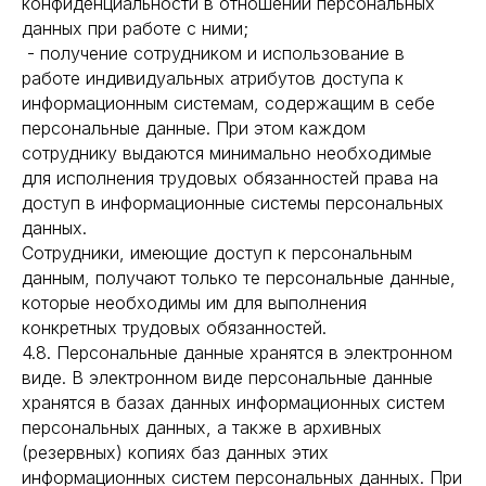
конфиденциальности в отношении персональных
данных при работе с ними;
- получение сотрудником и использование в
работе индивидуальных атрибутов доступа к
информационным системам, содержащим в себе
персональные данные. При этом каждом
сотруднику выдаются минимально необходимые
для исполнения трудовых обязанностей права на
доступ в информационные системы персональных
данных.
Сотрудники, имеющие доступ к персональным
данным, получают только те персональные данные,
которые необходимы им для выполнения
конкретных трудовых обязанностей.
4.8. Персональные данные хранятся в электронном
виде. В электронном виде персональные данные
хранятся в базах данных информационных систем
персональных данных, а также в архивных
(резервных) копиях баз данных этих
информационных систем персональных данных. При