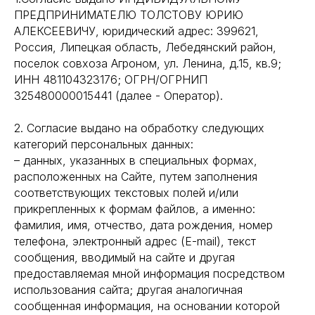
ПРЕДПРИНИМАТЕЛЮ ТОЛСТОВУ ЮРИЮ
АЛЕКСЕЕВИЧУ, юридический адрес: 399621,
Россия, Липецкая область, Лебедянский район,
поселок совхоза Агроном, ул. Ленина, д.15, кв.9;
ИНН 481104323176; ОГРН/ОГРНИП
325480000015441 (далее - Оператор).
2. Согласие выдано на обработку следующих
категорий персональных данных:
– данных, указанных в специальных формах,
расположенных на Сайте, путем заполнения
соответствующих текстовых полей и/или
прикрепленных к формам файлов, а именно:
фамилия, имя, отчество, дата рождения, номер
телефона, электронный адрес (E-mail), текст
сообщения, вводимый на сайте и другая
предоставляемая мной информация посредством
использования сайта; другая аналогичная
сообщенная информация, на основании которой