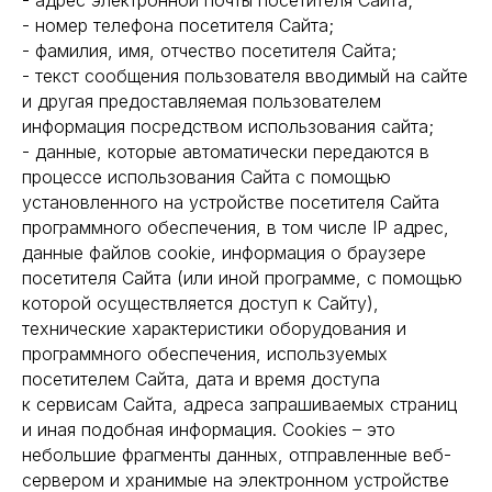
- адрес электронной почты посетителя Сайта;
- номер телефона посетителя Сайта;
- фамилия, имя, отчество посетителя Сайта;
- текст сообщения пользователя вводимый на сайте
и другая предоставляемая пользователем
информация посредством использования сайта;
- данные, которые автоматически передаются в
процессе использования Сайта с помощью
установленного на устройстве посетителя Сайта
программного обеспечения, в том числе IP адрес,
данные файлов cookie, информация о браузере
посетителя Сайта (или иной программе, с помощью
которой осуществляется доступ к Сайту),
технические характеристики оборудования и
программного обеспечения, используемых
посетителем Сайта, дата и время доступа
к сервисам Сайта, адреса запрашиваемых страниц
и иная подобная информация. Cookies – это
небольшие фрагменты данных, отправленные веб-
сервером и хранимые на электронном устройстве