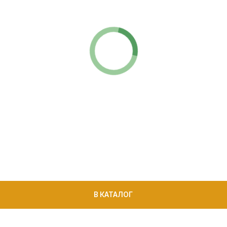
В КАТАЛОГ