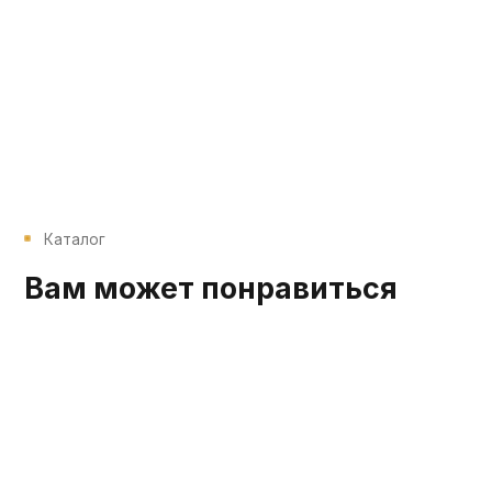
Каталог
Вам может понравиться
39 900₽