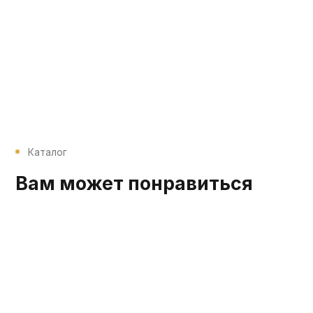
Каталог
Вам может понравиться
39 900₽