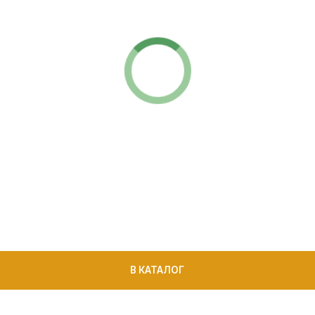
В КАТАЛОГ