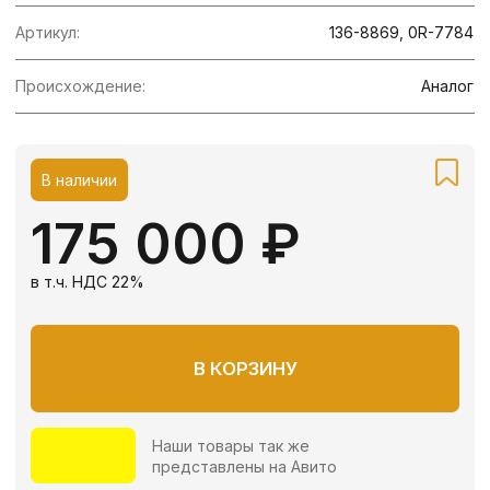
Наши товары так же
представлены на Авито