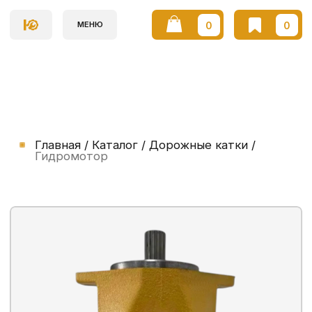
0
0
МЕНЮ
Главная / Каталог / Дорожные катки /
Гидромотор