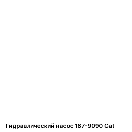
Каталог
Вам может понравиться
Гидравлический насос 187-9090 Cat