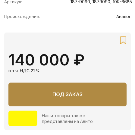
Наши товары так же
представлены на Авито