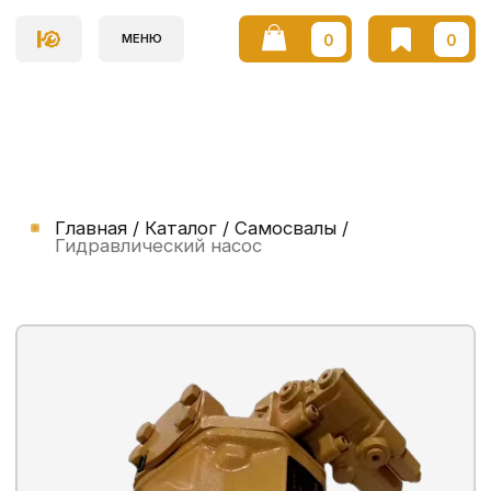
0
0
МЕНЮ
Главная / Каталог / Самосвалы /
Гидравлический насос