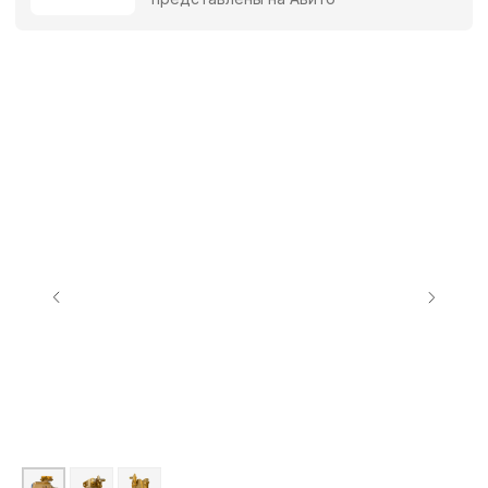
Каталог
Вам может понравиться