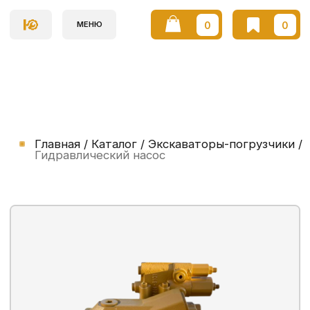
0
0
МЕНЮ
Главная / Каталог / Экскаваторы-погрузчики /
Гидравлический насос